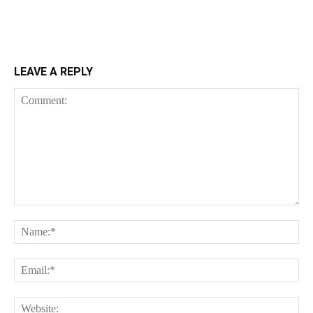
LEAVE A REPLY