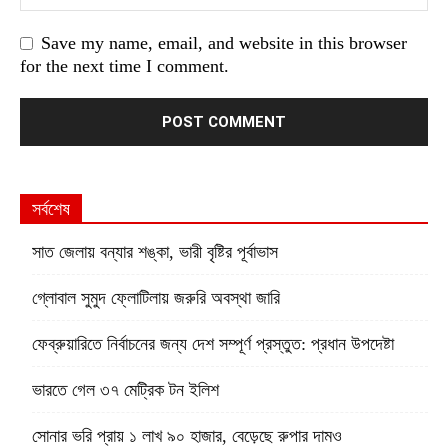
Save my name, email, and website in this browser
for the next time I comment.
সর্বশেষ
সাত জেলায় বন্যার শঙ্কা, ভারী বৃষ্টির পূর্বাভাস
গ্লোবাল সুমুদ ফ্লোটিলায় জরুরি অবস্থা জারি
ফেব্রুয়ারিতে নির্বাচনের জন্য দেশ সম্পূর্ণ প্রস্তুত: প্রধান উপদেষ্টা
ভারতে গেল ৩৭ মেট্রিক টন ইলিশ
সোনার ভরি প্রায় ১ লাখ ৯০ হাজার, বেড়েছে রুপার দামও