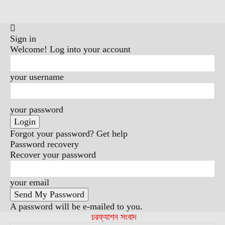
Sign in
Welcome! Log into your account
your username
your password
Forgot your password? Get help
Password recovery
Recover your password
your email
A password will be e-mailed to you.
চরফ্যাশন সংবাদ