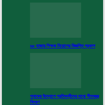
৬৮ হাজার শিক্ষক নিয়োগের বিজ্ঞপ্তি প্রকাশ
পুনাকের উদ্যোগে প্রতিবন্ধীদের মাঝে শীতবস্ত্র
বিতরণ