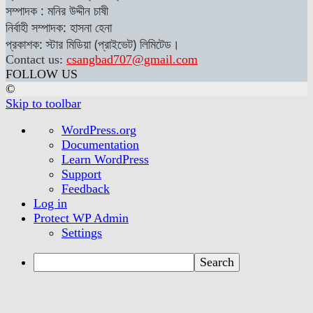
সম্পাদক : মনির উদ্দীন চাষী
নির্বাহী সম্পাদক: হাসনা হেনা
প্রকাশক: স্টার মিডিয়া (প্রাইভেট) লিমিটেড।
Contact us:
csangbad707@gmail.com
FOLLOW US
©
Skip to toolbar
About
WordPress.org
WordPress
Documentation
Learn WordPress
Support
Feedback
Log in
Protect WP Admin
Settings
Search