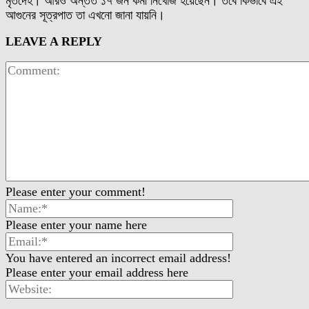
মৃতদেহ। আরও অন্তত ১৭ জন কর্মী নিখোঁজ হয়েছেন। তবে কিভাবে এই
আগুনের সূত্রপাত তা এখনো জানা যায়নি।
LEAVE A REPLY
Please enter your comment!
Please enter your name here
You have entered an incorrect email address!
Please enter your email address here