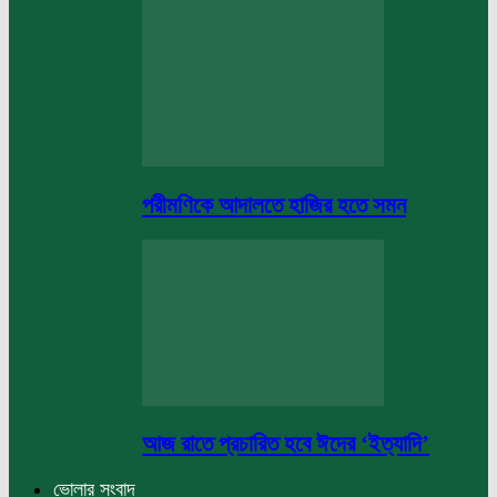
পরীমণিকে আদালতে হাজির হতে সমন
আজ রাতে প্রচারিত হবে ঈদের ‘ইত্যাদি’
ভোলার সংবাদ