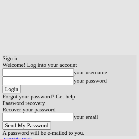
Sign in
Welcome! Log into your account
your username
your password
Forgot your password? Get help
Password recovery
Recover your password
your email
A password will be e-mailed to you.