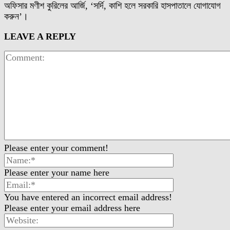
অফিসার মণীশ কুরিলের আর্জি, ‘‌সর্দি, কাশি হলে সরকারি হাসপাতালে যোগাযোগ
করুন’‌।
LEAVE A REPLY
Please enter your comment!
Please enter your name here
You have entered an incorrect email address!
Please enter your email address here