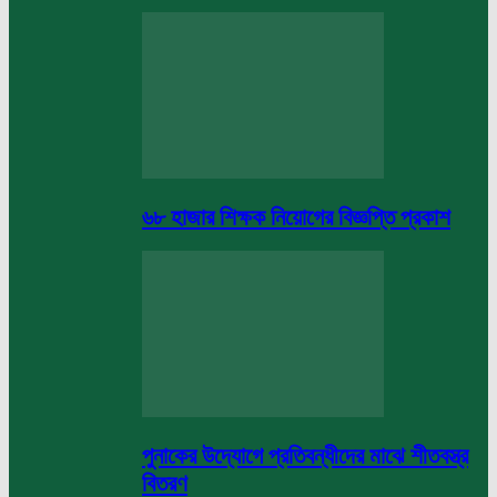
৬৮ হাজার শিক্ষক নিয়োগের বিজ্ঞপ্তি প্রকাশ
পুনাকের উদ্যোগে প্রতিবন্ধীদের মাঝে শীতবস্ত্র
বিতরণ