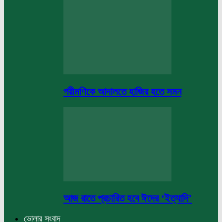
পরীমণিকে আদালতে হাজির হতে সমন
আজ রাতে প্রচারিত হবে ঈদের ‘ইত্যাদি’
ভোলার সংবাদ