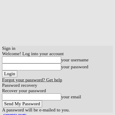
Sign in
Welcome! Log into your account
your username
your password
Forgot your password? Get help
Password recovery
Recover your password
your email
A password will be e-mailed to you.