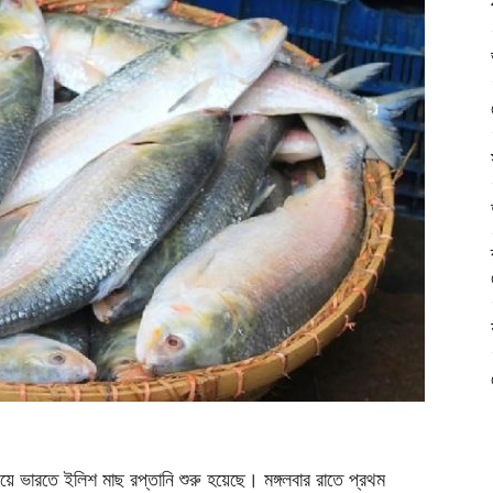
দিয়ে ভারতে ইলিশ মাছ রপ্তানি শুরু হয়েছে। মঙ্গলবার রাতে প্রথম