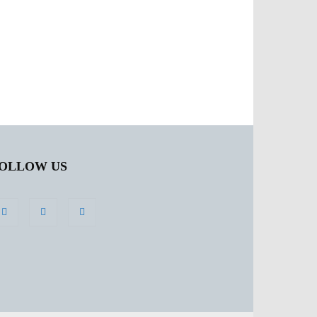
OLLOW US