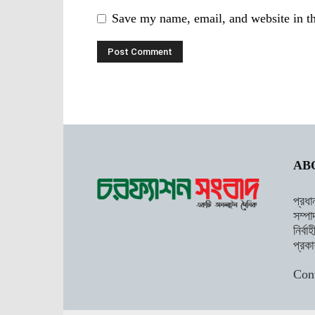
Save my name, email, and website in th
AB
প্রধা
সম্পা
নির্ব
প্রকা
Con