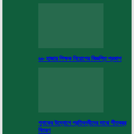
৬৮ হাজার শিক্ষক নিয়োগের বিজ্ঞপ্তি প্রকাশ
পুনাকের উদ্যোগে প্রতিবন্ধীদের মাঝে শীতবস্ত্র
বিতরণ