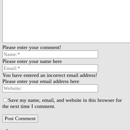
Please enter your comment!
Please enter your name here
You have entered an incorrect email address!
Please enter your email address here
Save my name, email, and website in this browser for
the next time I comment.