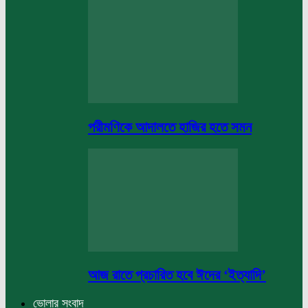
পরীমণিকে আদালতে হাজির হতে সমন
আজ রাতে প্রচারিত হবে ঈদের ‘ইত্যাদি’
ভোলার সংবাদ