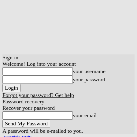
Sign in
Welcome! Log into your account
your username
your password
Forgot your password? Get help
Password recovery
Recover your password
your email
A password will be e-mailed to you.