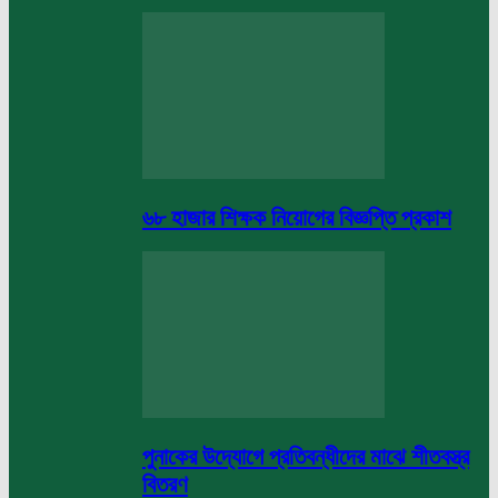
৬৮ হাজার শিক্ষক নিয়োগের বিজ্ঞপ্তি প্রকাশ
পুনাকের উদ্যোগে প্রতিবন্ধীদের মাঝে শীতবস্ত্র
বিতরণ