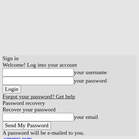
Sign in
Welcome! Log into your account
your username
your password
Forgot your password? Get help
Password recovery
Recover your password
your email
A password will be e-mailed to you.