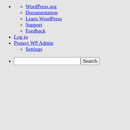
About
WordPress.org
WordPress
Documentation
Learn WordPress
Support
Feedback
Log in
Protect WP Admin
Settings
Search