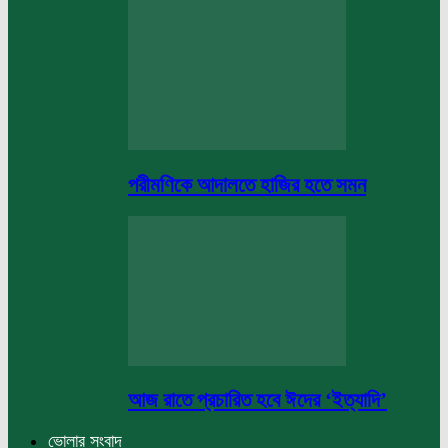
পরীমণিকে আদালতে হাজির হতে সমন
আজ রাতে প্রচারিত হবে ঈদের ‘ইত্যাদি’
ভোলার সংবাদ