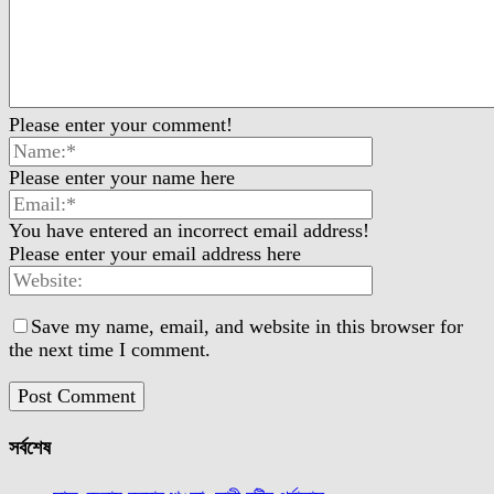
Please enter your comment!
Please enter your name here
You have entered an incorrect email address!
Please enter your email address here
Save my name, email, and website in this browser for
the next time I comment.
সর্বশেষ