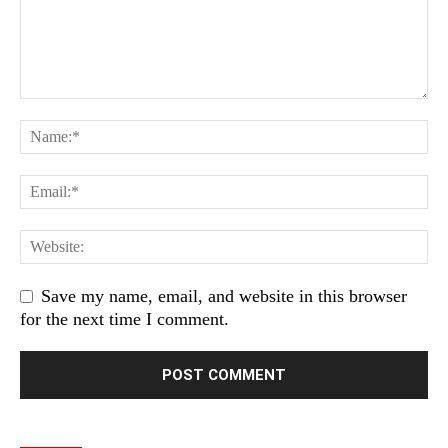
Save my name, email, and website in this browser
for the next time I comment.