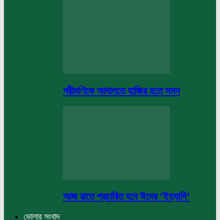
পরীমণিকে আদালতে হাজির হতে সমন
আজ রাতে প্রচারিত হবে ঈদের ‘ইত্যাদি’
ভোলার সংবাদ