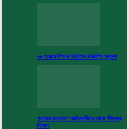
৬৮ হাজার শিক্ষক নিয়োগের বিজ্ঞপ্তি প্রকাশ
পুনাকের উদ্যোগে প্রতিবন্ধীদের মাঝে শীতবস্ত্র
বিতরণ