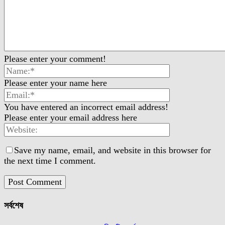
Please enter your comment!
Please enter your name here
You have entered an incorrect email address!
Please enter your email address here
Save my name, email, and website in this browser for
the next time I comment.
সর্বশেষ