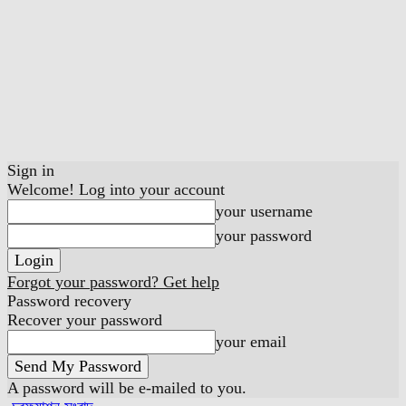
Sign in
Welcome! Log into your account
your username
your password
Forgot your password? Get help
Password recovery
Recover your password
your email
A password will be e-mailed to you.