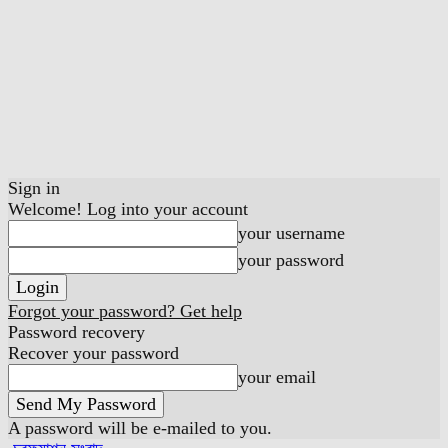
Sign in
Welcome! Log into your account
your username
your password
Forgot your password? Get help
Password recovery
Recover your password
your email
A password will be e-mailed to you.