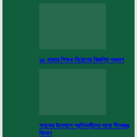
৬৮ হাজার শিক্ষক নিয়োগের বিজ্ঞপ্তি প্রকাশ
পুনাকের উদ্যোগে প্রতিবন্ধীদের মাঝে শীতবস্ত্র
বিতরণ