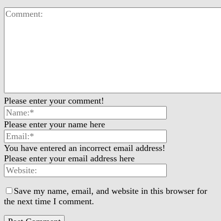
Please enter your comment!
Please enter your name here
You have entered an incorrect email address!
Please enter your email address here
Save my name, email, and website in this browser for
the next time I comment.