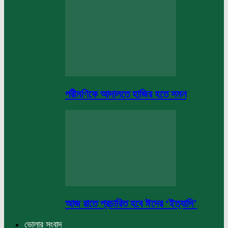
পরীমণিকে আদালতে হাজির হতে সমন
আজ রাতে প্রচারিত হবে ঈদের ‘ইত্যাদি’
ভোলার সংবাদ