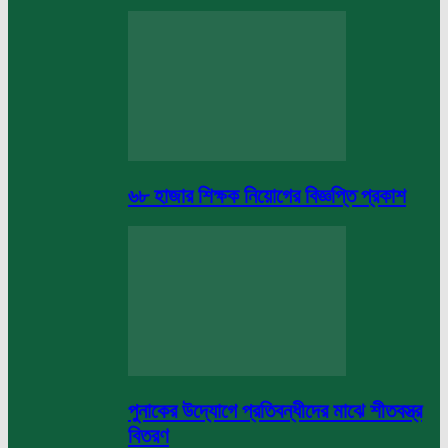
৬৮ হাজার শিক্ষক নিয়োগের বিজ্ঞপ্তি প্রকাশ
পুনাকের উদ্যোগে প্রতিবন্ধীদের মাঝে শীতবস্ত্র
বিতরণ