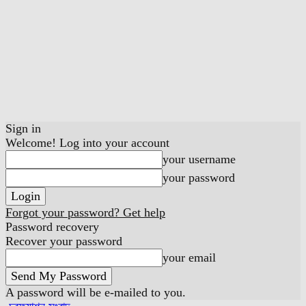
Sign in
Welcome! Log into your account
your username
your password
Forgot your password? Get help
Password recovery
Recover your password
your email
A password will be e-mailed to you.