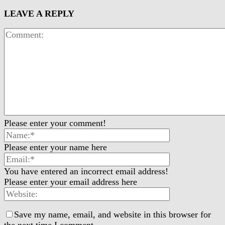
LEAVE A REPLY
Please enter your comment!
Please enter your name here
You have entered an incorrect email address!
Please enter your email address here
Save my name, email, and website in this browser for