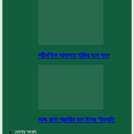
পরীমণিকে আদালতে হাজির হতে সমন
আজ রাতে প্রচারিত হবে ঈদের ‘ইত্যাদি’
ভোলার সংবাদ