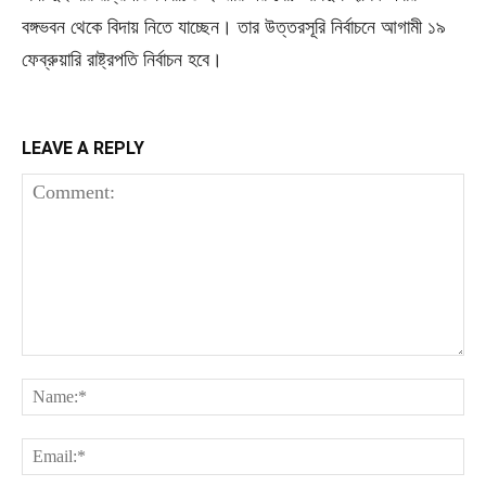
বঙ্গভবন থেকে বিদায় নিতে যাচ্ছেন। তার উত্তরসূরি নির্বাচনে আগামী ১৯
ফেব্রুয়ারি রাষ্ট্রপতি নির্বাচন হবে।
LEAVE A REPLY