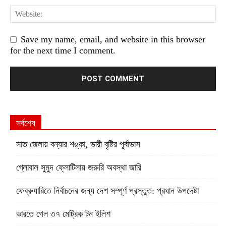
Save my name, email, and website in this browser
for the next time I comment.
সর্বশেষ
সাত জেলায় বন্যার শঙ্কা, ভারী বৃষ্টির পূর্বাভাস
গ্লোবাল সুমুদ ফ্লোটিলায় জরুরি অবস্থা জারি
ফেব্রুয়ারিতে নির্বাচনের জন্য দেশ সম্পূর্ণ প্রস্তুত: প্রধান উপদেষ্টা
ভারতে গেল ৩৭ মেট্রিক টন ইলিশ