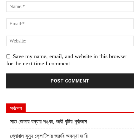
Save my name, email, and website in this browser
for the next time I comment.
সর্বশেষ
সাত জেলায় বন্যার শঙ্কা, ভারী বৃষ্টির পূর্বাভাস
গ্লোবাল সুমুদ ফ্লোটিলায় জরুরি অবস্থা জারি