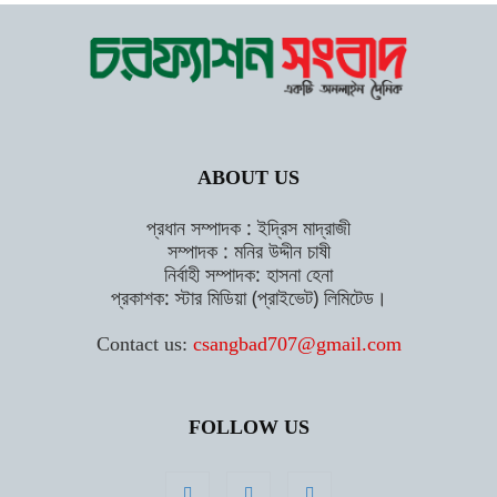
ABOUT US
প্রধান সম্পাদক : ইদ্রিস মাদ্রাজী
সম্পাদক : মনির উদ্দীন চাষী
নির্বাহী সম্পাদক: হাসনা হেনা
প্রকাশক: স্টার মিডিয়া (প্রাইভেট) লিমিটেড।
Contact us:
csangbad707@gmail.com
FOLLOW US