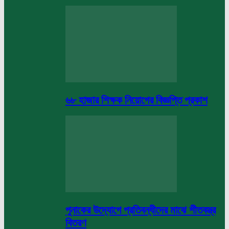
৬৮ হাজার শিক্ষক নিয়োগের বিজ্ঞপ্তি প্রকাশ
পুনাকের উদ্যোগে প্রতিবন্ধীদের মাঝে শীতবস্ত্র
বিতরণ