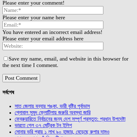
Please enter your comment!
Please enter your name here
You have entered an incorrect email address!
Please enter your email address here
Save my name, email, and website in this browser for
the next time I comment.
সর্বশেষ
সাত জেলায় বন্যার শঙ্কা, ভারী বৃষ্টির পূর্বাভাস
গ্লোবাল সুমুদ ফ্লোটিলায় জরুরি অবস্থা জারি
ফেব্রুয়ারিতে নির্বাচনের জন্য দেশ সম্পূর্ণ প্রস্তুত: প্রধান উপদেষ্টা
ভারতে গেল ৩৭ মেট্রিক টন ইলিশ
সোনার ভরি প্রায় ১ লাখ ৯০ হাজার, বেড়েছে রুপার দামও