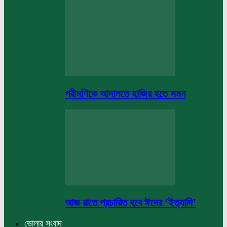
পরীমণিকে আদালতে হাজির হতে সমন
আজ রাতে প্রচারিত হবে ঈদের ‘ইত্যাদি’
ভোলার সংবাদ