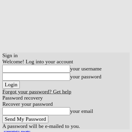
Sign in
Welcome! Log into your account
your username
your password
Forgot your password? Get help
Password recovery
Recover your password
your email
A password will be e-mailed to you.