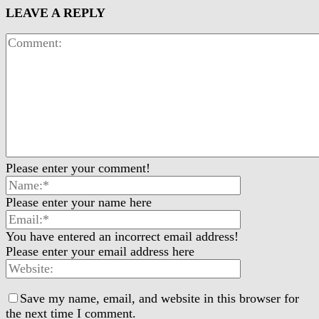
LEAVE A REPLY
Please enter your comment!
Please enter your name here
You have entered an incorrect email address!
Please enter your email address here
Save my name, email, and website in this browser for
the next time I comment.