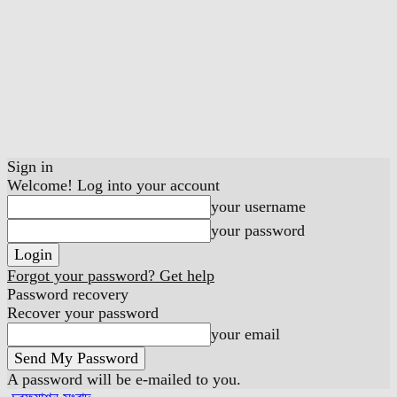
Sign in
Welcome! Log into your account
your username
your password
Forgot your password? Get help
Password recovery
Recover your password
your email
A password will be e-mailed to you.