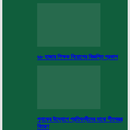
৬৮ হাজার শিক্ষক নিয়োগের বিজ্ঞপ্তি প্রকাশ
পুনাকের উদ্যোগে প্রতিবন্ধীদের মাঝে শীতবস্ত্র
বিতরণ