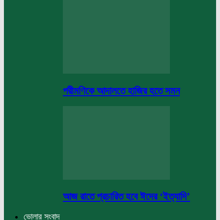
পরীমণিকে আদালতে হাজির হতে সমন
আজ রাতে প্রচারিত হবে ঈদের ‘ইত্যাদি’
ভোলার সংবাদ