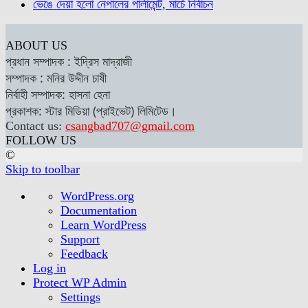
ভেঙে দেয়া হলো নেপালের পার্লামেন্ট, মার্চে নির্বাচন
ABOUT US
প্রধান সম্পাদক : ইদ্রিস মাদ্রাজী
সম্পাদক : মনির উদ্দীন চাষী
নির্বাহী সম্পাদক: হাসনা হেনা
প্রকাশক: স্টার মিডিয়া (প্রাইভেট) লিমিটেড।
Contact us:
csangbad707@gmail.com
FOLLOW US
©
Skip to toolbar
About
WordPress.org
WordPress
Documentation
Learn WordPress
Support
Feedback
Log in
Protect WP Admin
Settings