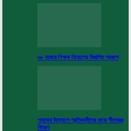
৬৮ হাজার শিক্ষক নিয়োগের বিজ্ঞপ্তি প্রকাশ
পুনাকের উদ্যোগে প্রতিবন্ধীদের মাঝে শীতবস্ত্র
বিতরণ