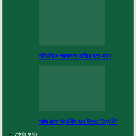
পরীমণিকে আদালতে হাজির হতে সমন
আজ রাতে প্রচারিত হবে ঈদের ‘ইত্যাদি’
ভোলার সংবাদ