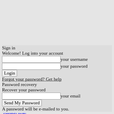
Sign in
Welcome! Log into your account
your username
your password
Forgot your password? Get help
Password recovery
Recover your password
your email
A password will be e-mailed to you.