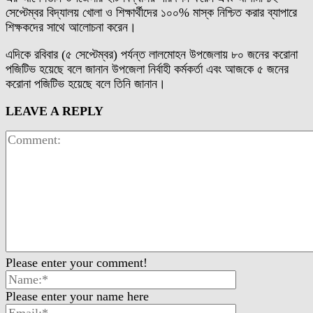
সেপ্টেম্বর বিদ্যালয় খোলা ও শিক্ষার্থীদের ১০০% মাস্ক নিশ্চিত করার ব্যাপারে
শিক্ষকদের সাথে আলোচনা করেন।
এদিকে রবিবার (৫ সেপ্টেম্বর) পর্যন্ত লালমোহন উপজেলায় ৮০ জনের করোনা
পজিটিভ হয়েছে বলে জানান উপজেলা নির্বাহী কর্মকর্তা এবং আজকে ৫ জনের
করোনা পজিটিভ হয়েছে বলে তিনি জানান।
LEAVE A REPLY
Please enter your comment!
Please enter your name here