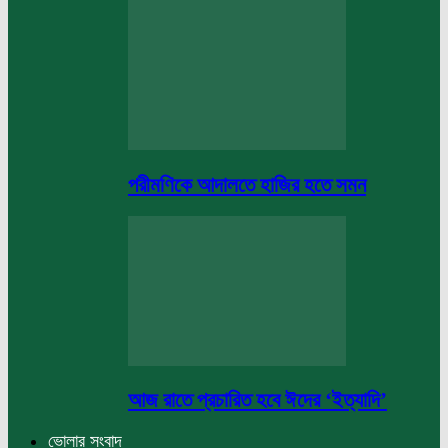
পরীমণিকে আদালতে হাজির হতে সমন
আজ রাতে প্রচারিত হবে ঈদের ‘ইত্যাদি’
ভোলার সংবাদ