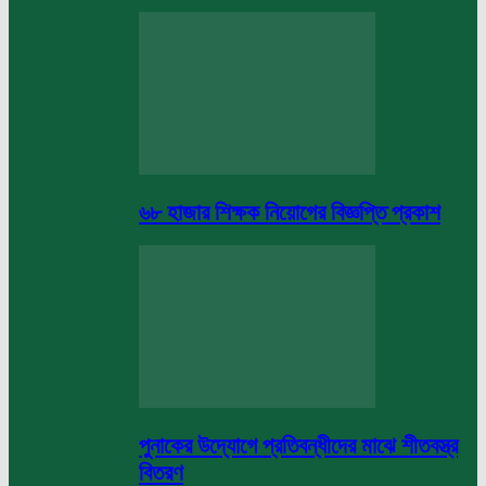
৬৮ হাজার শিক্ষক নিয়োগের বিজ্ঞপ্তি প্রকাশ
পুনাকের উদ্যোগে প্রতিবন্ধীদের মাঝে শীতবস্ত্র
বিতরণ