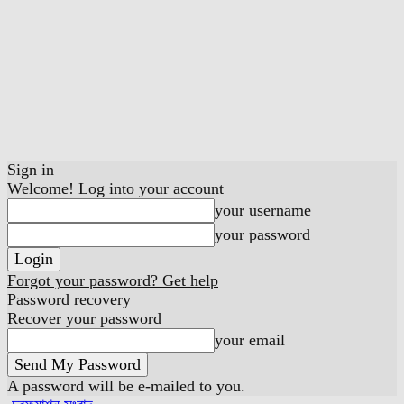
Sign in
Welcome! Log into your account
your username
your password
Forgot your password? Get help
Password recovery
Recover your password
your email
A password will be e-mailed to you.