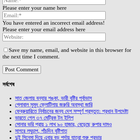
Please enter your name here
You have entered an incorrect email address!
Please enter your email address here
Save my name, email, and website in this browser for
the next time I comment.
সর্বশেষ
সাত জেলায় বন্যার শঙ্কা, ভারী বৃষ্টির পূর্বাভাস
গ্লোবাল সুমুদ ফ্লোটিলায় জরুরি অবস্থা জারি
ফেব্রুয়ারিতে নির্বাচনের জন্য দেশ সম্পূর্ণ প্রস্তুত: প্রধান উপদেষ্টা
ভারতে গেল ৩৭ মেট্রিক টন ইলিশ
সোনার ভরি প্রায় ১ লাখ ৯০ হাজার, বেড়েছে রুপার দামও
সাগরে লঘুচাপ, পাঁচদিন বৃষ্টিপাত
দুই সিনেমা দিয়ে এবার বড় পর্দায় যাত্রা শুরু প্রভার