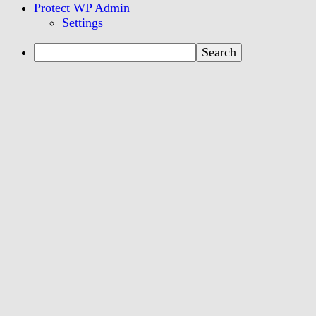
Protect WP Admin
Settings
Search