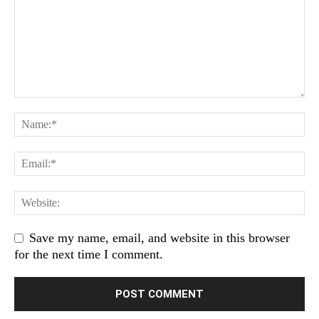
Save my name, email, and website in this browser
for the next time I comment.