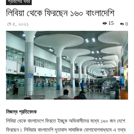
প্রবাসের খবর
লিবিয়া থেকে ফিরছেন ১৬০ বাংলাদেশি
15
মে ৫, ২০২১
0
নিজস্ব প্রতিবেদক
লিবিয়া থেকে বাংলাদেশে ফিরতে ইচ্ছুক অভিবাসীদের মধ্যে ১৬০ জন দেশে
ফিরছেন। লিবিয়ায় বাংলাদেশি দূতাবাস সামাজিক যোগাযোগমাধ্যমে এ তথ্য