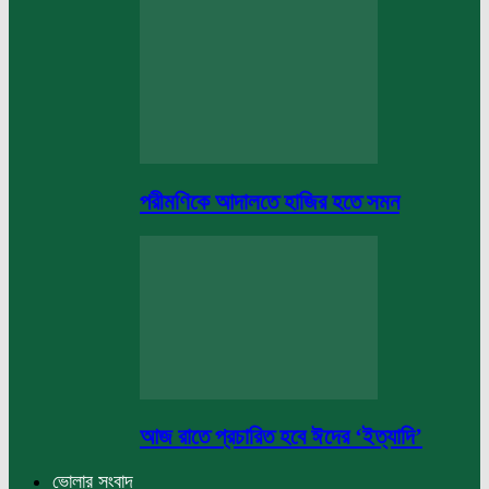
পরীমণিকে আদালতে হাজির হতে সমন
আজ রাতে প্রচারিত হবে ঈদের ‘ইত্যাদি’
ভোলার সংবাদ