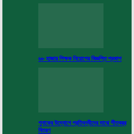
৬৮ হাজার শিক্ষক নিয়োগের বিজ্ঞপ্তি প্রকাশ
পুনাকের উদ্যোগে প্রতিবন্ধীদের মাঝে শীতবস্ত্র
বিতরণ