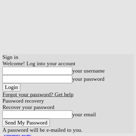
Sign in
Welcome! Log into your account
your username
your password
Forgot your password? Get help
Password recovery
Recover your password
your email
A password will be e-mailed to you.