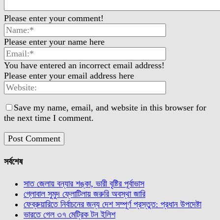
Please enter your comment!
Please enter your name here
You have entered an incorrect email address!
Please enter your email address here
Save my name, email, and website in this browser for
the next time I comment.
সর্বশেষ
সাত জেলায় বন্যার শঙ্কা, ভারী বৃষ্টির পূর্বাভাস
গ্লোবাল সুমুদ ফ্লোটিলায় জরুরি অবস্থা জারি
ফেব্রুয়ারিতে নির্বাচনের জন্য দেশ সম্পূর্ণ প্রস্তুত: প্রধান উপদেষ্টা
ভারতে গেল ৩৭ মেট্রিক টন ইলিশ