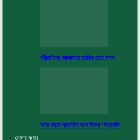
পরীমণিকে আদালতে হাজির হতে সমন
আজ রাতে প্রচারিত হবে ঈদের ‘ইত্যাদি’
ভোলার সংবাদ