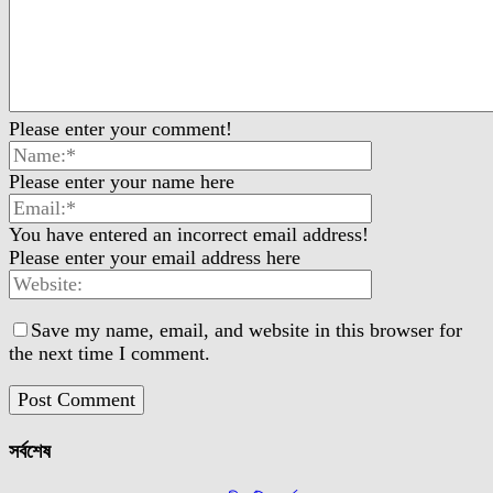
Please enter your comment!
Please enter your name here
You have entered an incorrect email address!
Please enter your email address here
Save my name, email, and website in this browser for
the next time I comment.
সর্বশেষ