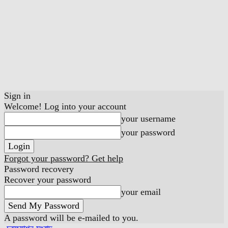
Sign in
Welcome! Log into your account
your username
your password
Forgot your password? Get help
Password recovery
Recover your password
your email
A password will be e-mailed to you.