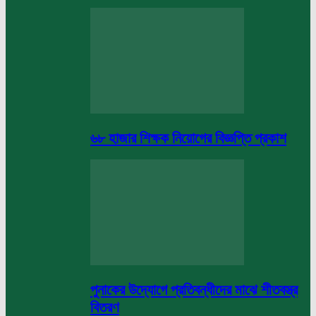
৬৮ হাজার শিক্ষক নিয়োগের বিজ্ঞপ্তি প্রকাশ
পুনাকের উদ্যোগে প্রতিবন্ধীদের মাঝে শীতবস্ত্র
বিতরণ