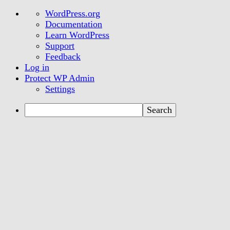
About
WordPress.org
WordPress
Documentation
Learn WordPress
Support
Feedback
Log in
Protect WP Admin
Settings
Search