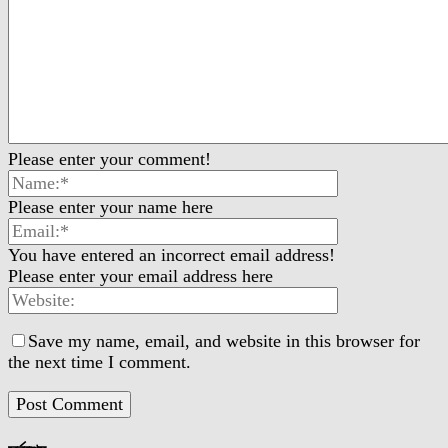
Please enter your comment!
Please enter your name here
You have entered an incorrect email address!
Please enter your email address here
Save my name, email, and website in this browser for
the next time I comment.