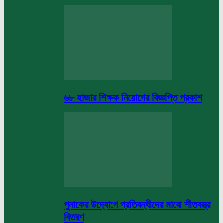
৬৮ হাজার শিক্ষক নিয়োগের বিজ্ঞপ্তি প্রকাশ
পুনাকের উদ্যোগে প্রতিবন্ধীদের মাঝে শীতবস্ত্র
বিতরণ