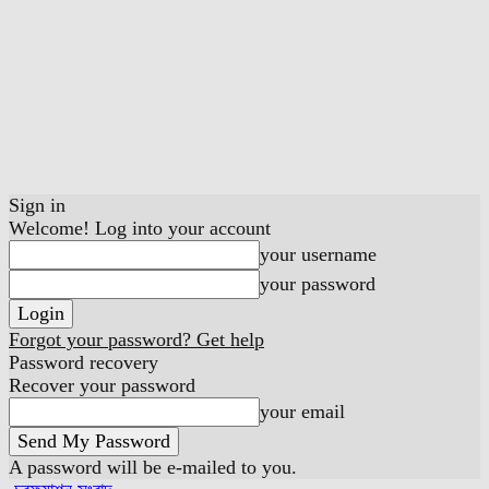
Sign in
Welcome! Log into your account
your username
your password
Forgot your password? Get help
Password recovery
Recover your password
your email
A password will be e-mailed to you.