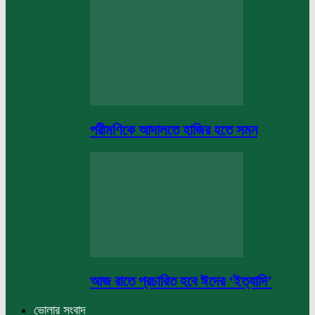
পরীমণিকে আদালতে হাজির হতে সমন
আজ রাতে প্রচারিত হবে ঈদের ‘ইত্যাদি’
ভোলার সংবাদ