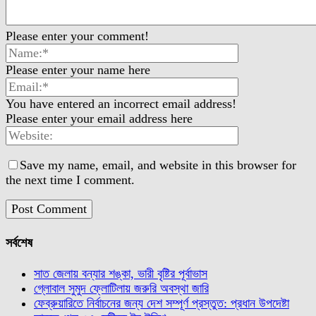
Please enter your comment!
Please enter your name here
You have entered an incorrect email address!
Please enter your email address here
Save my name, email, and website in this browser for
the next time I comment.
সর্বশেষ
সাত জেলায় বন্যার শঙ্কা, ভারী বৃষ্টির পূর্বাভাস
গ্লোবাল সুমুদ ফ্লোটিলায় জরুরি অবস্থা জারি
ফেব্রুয়ারিতে নির্বাচনের জন্য দেশ সম্পূর্ণ প্রস্তুত: প্রধান উপদেষ্টা