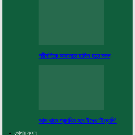
পরীমণিকে আদালতে হাজির হতে সমন
আজ রাতে প্রচারিত হবে ঈদের ‘ইত্যাদি’
ভোলার সংবাদ