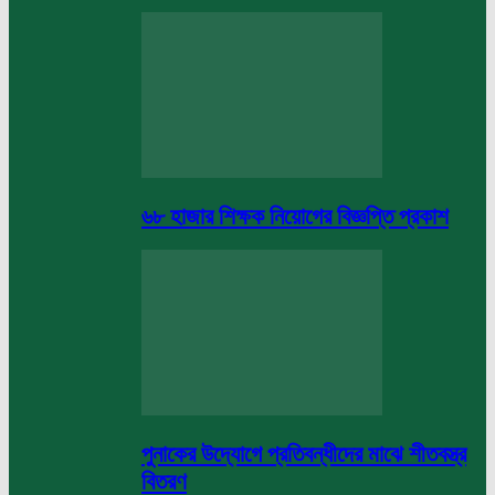
৬৮ হাজার শিক্ষক নিয়োগের বিজ্ঞপ্তি প্রকাশ
পুনাকের উদ্যোগে প্রতিবন্ধীদের মাঝে শীতবস্ত্র
বিতরণ