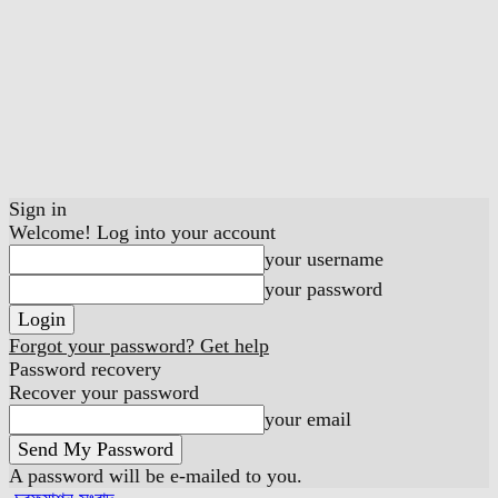
Sign in
Welcome! Log into your account
your username
your password
Forgot your password? Get help
Password recovery
Recover your password
your email
A password will be e-mailed to you.