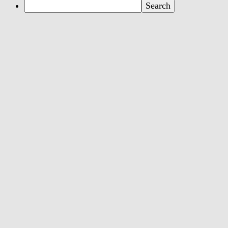
Search