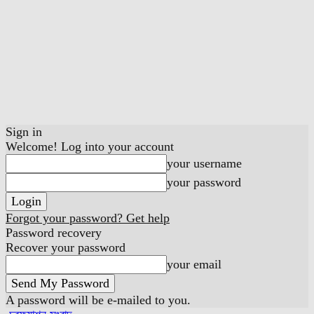
Sign in
Welcome! Log into your account
your username
your password
Forgot your password? Get help
Password recovery
Recover your password
your email
A password will be e-mailed to you.