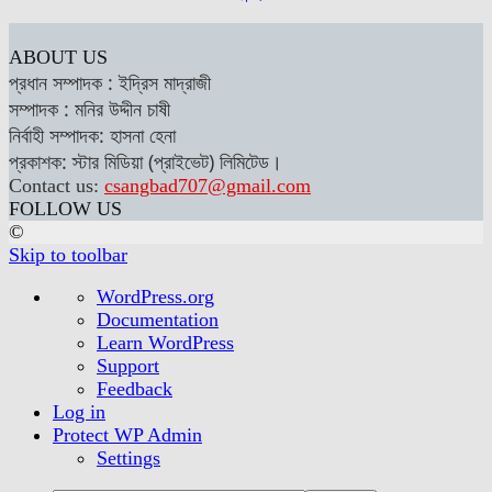
ABOUT US
প্রধান সম্পাদক : ইদ্রিস মাদ্রাজী
সম্পাদক : মনির উদ্দীন চাষী
নির্বাহী সম্পাদক: হাসনা হেনা
প্রকাশক: স্টার মিডিয়া (প্রাইভেট) লিমিটেড।
Contact us:
csangbad707@gmail.com
FOLLOW US
©
Skip to toolbar
About
WordPress.org
WordPress
Documentation
Learn WordPress
Support
Feedback
Log in
Protect WP Admin
Settings