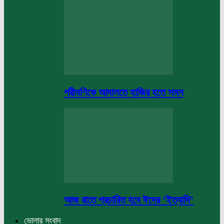
পরীমণিকে আদালতে হাজির হতে সমন
আজ রাতে প্রচারিত হবে ঈদের ‘ইত্যাদি’
ভোলার সংবাদ