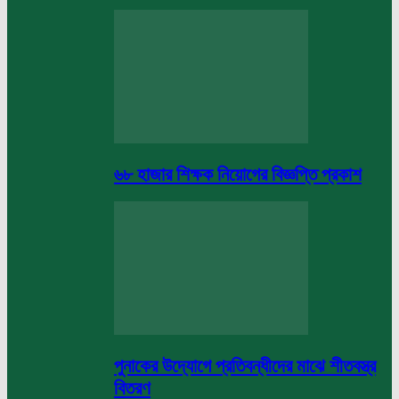
৬৮ হাজার শিক্ষক নিয়োগের বিজ্ঞপ্তি প্রকাশ
পুনাকের উদ্যোগে প্রতিবন্ধীদের মাঝে শীতবস্ত্র
বিতরণ