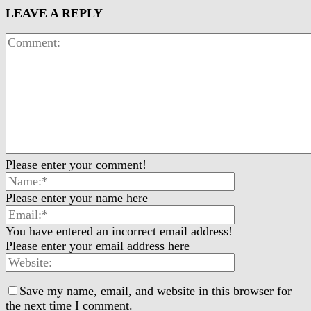
LEAVE A REPLY
Please enter your comment!
Please enter your name here
You have entered an incorrect email address!
Please enter your email address here
Save my name, email, and website in this browser for
the next time I comment.