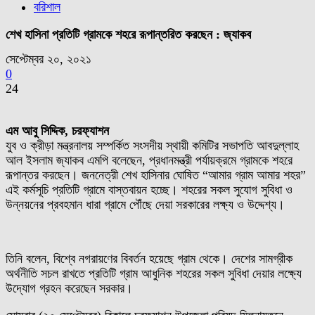
বরিশাল
শেখ হাসিনা প্রতিটি গ্রামকে শহরে রূপান্তরিত করছেন : জ্যাকব
সেপ্টেম্বর ২০, ২০২১
0
24
এম আবু সিদ্দিক, চরফ্যাশন
যুব ও ক্রীড়া মন্ত্রনালয় সম্পর্কিত সংসদীয় স্থায়ী কমিটির সভাপতি আবদুল্লাহ
আল ইসলাম জ্যাকব এমপি বলেছেন, প্রধানমন্ত্রী পর্যায়ক্রমে গ্রামকে শহরে
রূপান্তর করছেন। জননেত্রী শেখ হাসিনার ঘোষিত “আমার গ্রাম আমার শহর”
এই কর্মসূচি প্রতিটি গ্রামে বাস্তবায়ন হচ্ছে। শহরের সকল সুযোগ সুবিধা ও
উন্নয়নের প্রবহমান ধারা গ্রামে পৌঁছে দেয়া সরকারের লক্ষ্য ও উদ্দেশ্য।
তিনি বলেন, বিশ্বে নগরায়ণের বিবর্তন হয়েছে গ্রাম থেকে। দেশের সামগ্রীক
অর্থনীতি সচল রাখতে প্রতিটি গ্রাম আধুনিক শহরের সকল সুবিধা দেয়ার লক্ষ্যে
উদ্যোগ গ্রহন করেছেন সরকার।