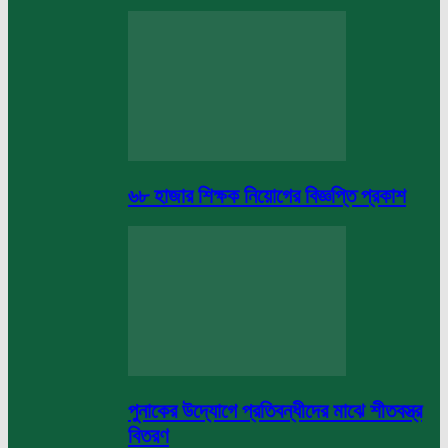
৬৮ হাজার শিক্ষক নিয়োগের বিজ্ঞপ্তি প্রকাশ
পুনাকের উদ্যোগে প্রতিবন্ধীদের মাঝে শীতবস্ত্র
বিতরণ