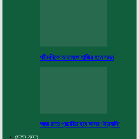
পরীমণিকে আদালতে হাজির হতে সমন
আজ রাতে প্রচারিত হবে ঈদের ‘ইত্যাদি’
ভোলার সংবাদ