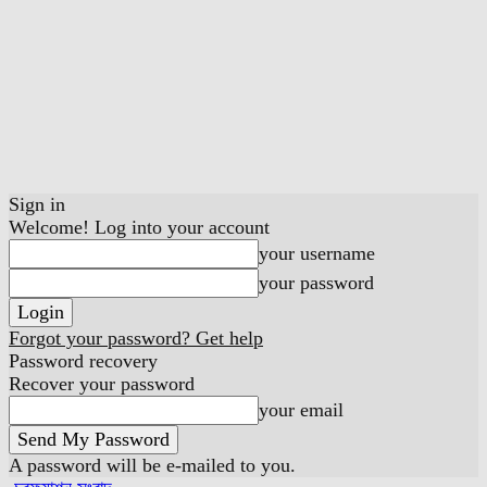
Sign in
Welcome! Log into your account
your username
your password
Forgot your password? Get help
Password recovery
Recover your password
your email
A password will be e-mailed to you.