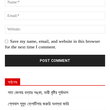
Save my name, email, and website in this browser
for the next time I comment.
সর্বশেষ
সাত জেলায় বন্যার শঙ্কা, ভারী বৃষ্টির পূর্বাভাস
গ্লোবাল সুমুদ ফ্লোটিলায় জরুরি অবস্থা জারি