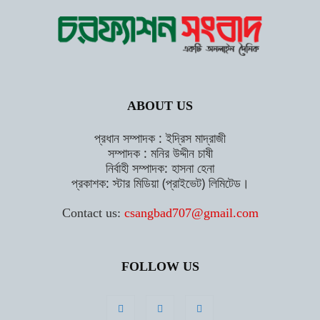
ABOUT US
প্রধান সম্পাদক : ইদ্রিস মাদ্রাজী
সম্পাদক : মনির উদ্দীন চাষী
নির্বাহী সম্পাদক: হাসনা হেনা
প্রকাশক: স্টার মিডিয়া (প্রাইভেট) লিমিটেড।
Contact us:
csangbad707@gmail.com
FOLLOW US