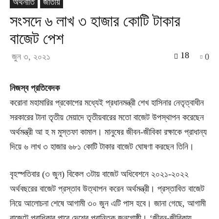
অর্থনীতি
জাতীয়
সংসদে ৬ লাখ ৩ হাজার কোটি টাকার
বাজেট পেশ
18
জুন ৩, ২০২১
0
নিজস্ব প্রতিবেদক
করোনা মহামারির প্রকোপের মধ্যেই প্রধানমন্ত্রী শেখ হাসিনার নেতৃত্বাধীন
সরকারের টানা তৃতীয় মেয়াদে তৃতীয়বারের মতো বাজেট উপস্থাপন করেছেন
অর্থমন্ত্রী আ হ ম মুস্তফা কামাল। মানুষের জীবন-জীবিকা রক্ষাকে প্রাধান্য
দিয়ে ৬ লাখ ৩ হাজার ৬৮১ কোটি টাকার বাজেট ঘোষণা করছেন তিনি।
বৃহস্পতিবার (৩ জুন) বিকেল ৩টায় বাজেট অধিবেশনে ২০২১-২০২২
অর্থবছরের বাজেট প্রস্তাব উত্থাপন করেন অর্থমন্ত্রী। প্রস্তাবিত বাজেট
নিয়ে আলোচনা শেষে আগামী ৩০ জুন এটি পাস হবে। জানা গেছে, আগামী
বাজেটে প্রাধিকার পাবে দেশের প্রান্তিক জনগোষ্ঠী। ‘জীবন-জীবিকায়