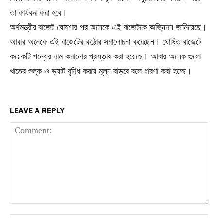
তা কার্যকর করা হবে।
অর্থমন্ত্রীর বাজেট ঘোষণার পর অনেকে এই বাজেটকে অভিনন্দন জানিয়েছে।
আবার অনেকে এই বাজেটের কঠোর সমালোচনা করেছেন। ঘোষিত বাজেটে
কয়েকটি পন্যের দাম কমানোর প্রস্তাব করা হয়েছে। আবার অনেক গুলো
খাতের শুল্ক ও ভ্যাট বৃদ্ধি করায় মূল্য বাড়বে বলে ধারণা করা হচ্ছে।
LEAVE A REPLY