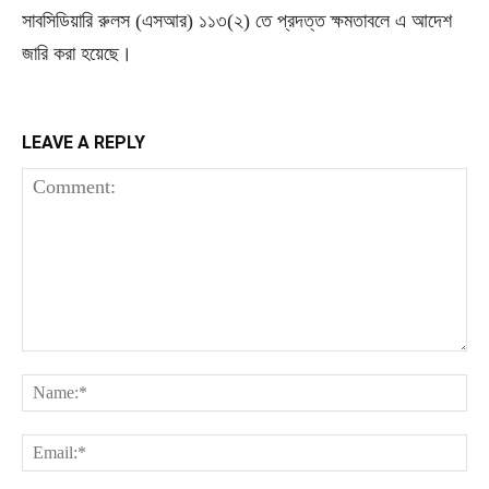
সাবসিডিয়ারি রুলস (এসআর) ১১৩(২) তে প্রদত্ত ক্ষমতাবলে এ আদেশ
জারি করা হয়েছে।
LEAVE A REPLY