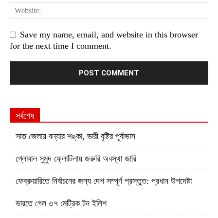
Save my name, email, and website in this browser
for the next time I comment.
সর্বশেষ
সাত জেলায় বন্যার শঙ্কা, ভারী বৃষ্টির পূর্বাভাস
গ্লোবাল সুমুদ ফ্লোটিলায় জরুরি অবস্থা জারি
ফেব্রুয়ারিতে নির্বাচনের জন্য দেশ সম্পূর্ণ প্রস্তুত: প্রধান উপদেষ্টা
ভারতে গেল ৩৭ মেট্রিক টন ইলিশ