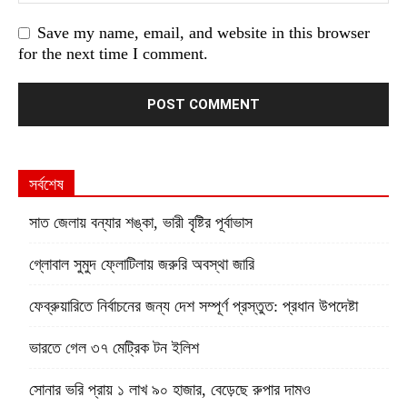
Save my name, email, and website in this browser
for the next time I comment.
সর্বশেষ
সাত জেলায় বন্যার শঙ্কা, ভারী বৃষ্টির পূর্বাভাস
গ্লোবাল সুমুদ ফ্লোটিলায় জরুরি অবস্থা জারি
ফেব্রুয়ারিতে নির্বাচনের জন্য দেশ সম্পূর্ণ প্রস্তুত: প্রধান উপদেষ্টা
ভারতে গেল ৩৭ মেট্রিক টন ইলিশ
সোনার ভরি প্রায় ১ লাখ ৯০ হাজার, বেড়েছে রুপার দামও