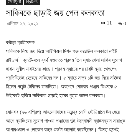
খেলাধুলা
ক্রিকেট
সাকিবকে ছাড়াই জয় পেল কলকাতা
11
এপ্রিল ২৭, ২০২১
0
ক্রীড়া প্রতিবেদক
সাকিবকে নিয়ে জয় দিয়ে আইপিএল মিশন শুরু করেছিল কলকাতা নাইট
রাইডার্স। ব্যাটে-বলে ব্যর্থ হওয়াতে প্রথম তিন ম্যাচ খেলা সাকিব সুযোগ
হারান সুনীল নারাইনের কাছে। প্রথম ম্যাচের পর চারটি ম্যাচ খেললেও
প্রতিটিতেই হেরেছে সাকিবের দল। ৫ ম্যাচে মাত্র ১টি জয় নিয়ে নাইটরা
ছিলেন পয়েন্ট টেবিলের তলানিতে। অবশেষে সোমবার পাঞ্জাব কিংসকে ৫
উইকেটে হারিয়ে সাকিবকে ছাড়াই হারের বৃত্ত ভাঙ্গল কলকাতা।
সোমবার (২৬ এপ্রিল) আহমেদাবাদের নরেন্দ্র মোদি স্টেডিয়ামে টস হেরে
আগে ব্যাটিংয়ের সুযোগ পাওয়া পাঞ্জাবের দুই উদ্বোধনী ব্যাটসম্যান মায়াঙ্ক
আগারওয়াল ও লোকেশ রাহুল শুরুটা ভালোই করেছিলেন। কিন্তু হঠাৎই