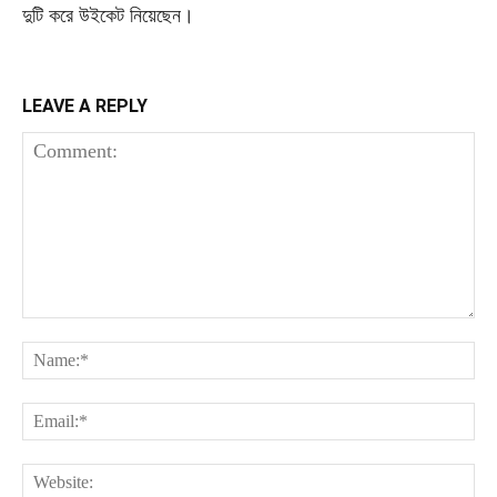
দুটি করে উইকেট নিয়েছেন।
LEAVE A REPLY