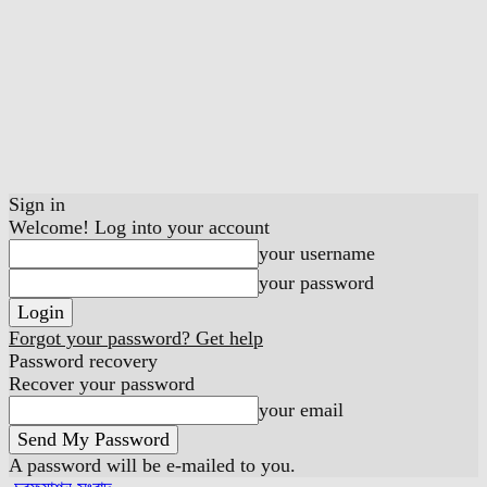
Sign in
Welcome! Log into your account
your username
your password
Forgot your password? Get help
Password recovery
Recover your password
your email
A password will be e-mailed to you.