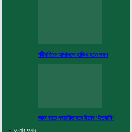
পরীমণিকে আদালতে হাজির হতে সমন
আজ রাতে প্রচারিত হবে ঈদের ‘ইত্যাদি’
ভোলার সংবাদ