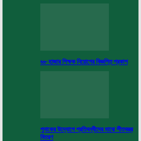
৬৮ হাজার শিক্ষক নিয়োগের বিজ্ঞপ্তি প্রকাশ
পুনাকের উদ্যোগে প্রতিবন্ধীদের মাঝে শীতবস্ত্র
বিতরণ