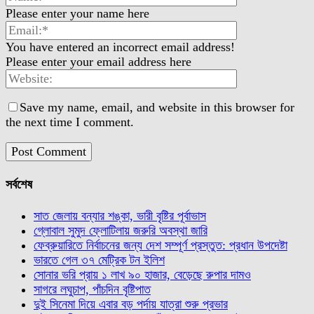
Please enter your name here
You have entered an incorrect email address!
Please enter your email address here
Save my name, email, and website in this browser for
the next time I comment.
সর্বশেষ
সাত জেলায় বন্যার শঙ্কা, ভারী বৃষ্টির পূর্বাভাস
গ্লোবাল সুমুদ ফ্লোটিলায় জরুরি অবস্থা জারি
ফেব্রুয়ারিতে নির্বাচনের জন্য দেশ সম্পূর্ণ প্রস্তুত: প্রধান উপদেষ্টা
ভারতে গেল ৩৭ মেট্রিক টন ইলিশ
সোনার ভরি প্রায় ১ লাখ ৯০ হাজার, বেড়েছে রুপার দামও
সাগরে লঘুচাপ, পাঁচদিন বৃষ্টিপাত
দুই সিনেমা দিয়ে এবার বড় পর্দায় যাত্রা শুরু প্রভার