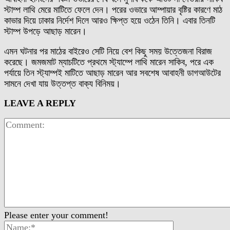
স্টাম্প লাথি মেরে মাটিতে ফেলে দেন। পরের ওভারে আম্পায়ার বৃষ্টির কারণে মাঠ
কাভার দিয়ে ঢাকার নির্দেশ দিলে আরও ক্ষিপ্ত হয়ে ওঠেন তিনি। এবার তিনটি
স্টাম্প উপড়ে আছাড় মারেন।
এমন ঘটনার পর মাঠের বাইরেও সেটি নিয়ে বেশ কিছু সময় উত্তেজনা বিরাজ
করেছে। জমজমাট ম্যাচটিতে প্রথমে স্ট্যাম্পে লাথি মারেন সাকিব, পরে এক
পর্যায়ে তিন স্ট্যাম্পই মাটিতে আছাড় মারেন আর সবশেষ আবাহনী ডাগআউটের
সামনে দেখা যায় উত্তপ্ত বাক্য বিনিময়।
LEAVE A REPLY
Please enter your comment!