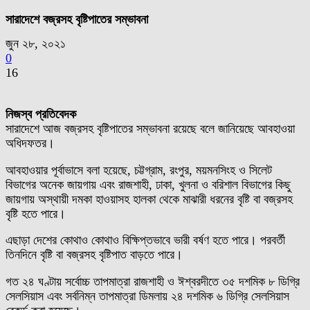
সারাদেশে বজ্রসহ বৃষ্টিপাতের সম্ভাবনা
জুন ২৮, ২০২১
0
16
নিজস্ব প্রতিবেদক
সারাদেশে আজ বজ্রসহ বৃষ্টিপাতের সম্ভাবনা রয়েছে বলে জানিয়েছে আবহাওয়া
অধিদফতর।
আবহাওয়ার পূর্বাভাসে বলা হয়েছে, চট্টগ্রাম, রংপুর, ময়মনসিংহ ও সিলেট
বিভাগের অনেক জায়গায় এবং রাজশাহী, ঢাকা, খুলনা ও বরিশাল বিভাগের কিছু
জায়গায় অস্থায়ী দমকা হাওয়াসহ হালকা থেকে মাঝারী ধরনের বৃষ্টি বা বজ্রসহ
বৃষ্টি হতে পারে।
এছাড়া দেশের কোথাও কোথাও বিক্ষিপ্তভাবে ভারী বর্ষণ হতে পারে। পরবর্তী
তিনদিনে বৃষ্টি বা বজ্রসহ বৃষ্টিপাত বাড়তে পারে।
গত ২৪ ঘণ্টায় সর্বোচ্চ তাপমাত্রা রাজশাহী ও ঈশ্বরদীতে ৩৫ দশমিক ৮ ডিগ্রি
সেলসিয়াস এবং সর্বনিম্ন তাপমাত্রা ডিমলায় ২৪ দশমিক ৬ ডিগ্রি সেলসিয়াস