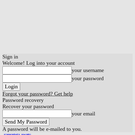
Sign in
Welcome! Log into your account
your username
your password
Forgot your password? Get help
Password recovery
Recover your password
your email
A password will be e-mailed to you.