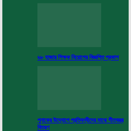
৬৮ হাজার শিক্ষক নিয়োগের বিজ্ঞপ্তি প্রকাশ
পুনাকের উদ্যোগে প্রতিবন্ধীদের মাঝে শীতবস্ত্র
বিতরণ