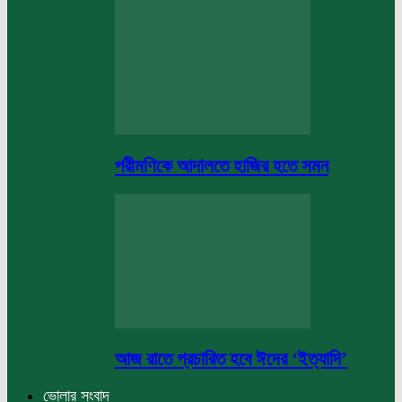
পরীমণিকে আদালতে হাজির হতে সমন
আজ রাতে প্রচারিত হবে ঈদের ‘ইত্যাদি’
ভোলার সংবাদ