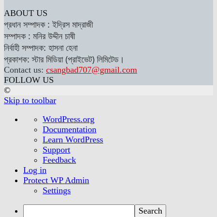
ABOUT US
প্রধান সম্পাদক : ইদ্রিস মাদ্রাজী
সম্পাদক : মনির উদ্দীন চাষী
নির্বাহী সম্পাদক: হাসনা হেনা
প্রকাশক: স্টার মিডিয়া (প্রাইভেট) লিমিটেড।
Contact us:
csangbad707@gmail.com
FOLLOW US
©
Skip to toolbar
About
WordPress.org
WordPress
Documentation
Learn WordPress
Support
Feedback
Log in
Protect WP Admin
Settings
Search