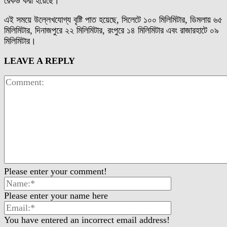
রেকর্ড করা হয়েছে।
এই সময়ে উল্লেখযোগ্য বৃষ্টি পাত হয়েছে, সিলেটে ১০০ মিলিমিটার, ডিমলায় ৬৫
মিলিমিটার, দিনাজপুরে ২২ মিলিমিটার, রংপুরে ১৪ মিলিমিটার এবং রাজারহাটে ০৯
মিলিমিটার।
LEAVE A REPLY
Please enter your comment!
Please enter your name here
You have entered an incorrect email address!