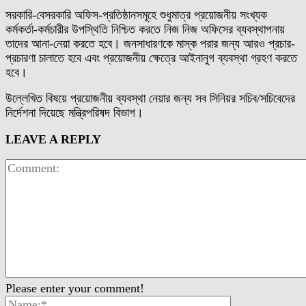
সরকারি-বেসরকারি অফিস-প্রতিষ্ঠানসমূহে শুধুমাত্র প্রয়োজনীয় সংখ্যক
কর্মকর্তা-কর্মচারীর উপস্থিতি নিশ্চিত করতে নিজ নিজ অফিসের ব্যবস্থাপনায়
তাদের আনা-নেয়া করতে হবে। জনসাধারণকে মাস্ক পরার জন্য আরও প্রচার-
প্রচারণা চালাতে হবে এবং প্রয়োজনীয় ক্ষেত্রে আইনানুগ ব্যবস্থা গ্রহণ করতে
হবে।
উল্লেখিত বিষয়ে প্রয়োজনীয় ব্যবস্থা নেয়ার জন্য সব সিনিয়র সচিব/সচিবেদের
নির্দেশনা দিয়েছে মন্ত্রিপরিষদ বিভাগ।
LEAVE A REPLY
Please enter your comment!