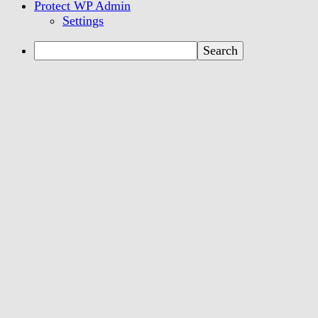
Protect WP Admin
Settings
Search