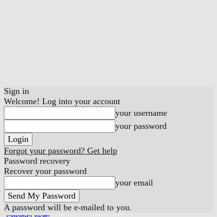
Sign in
Welcome! Log into your account
your username
your password
Forgot your password? Get help
Password recovery
Recover your password
your email
A password will be e-mailed to you.