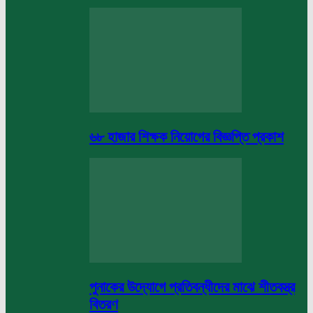
৬৮ হাজার শিক্ষক নিয়োগের বিজ্ঞপ্তি প্রকাশ
পুনাকের উদ্যোগে প্রতিবন্ধীদের মাঝে শীতবস্ত্র
বিতরণ