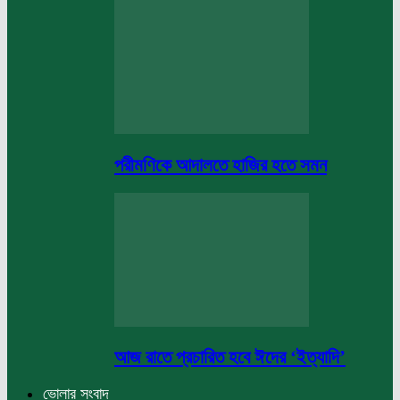
পরীমণিকে আদালতে হাজির হতে সমন
আজ রাতে প্রচারিত হবে ঈদের ‘ইত্যাদি’
ভোলার সংবাদ