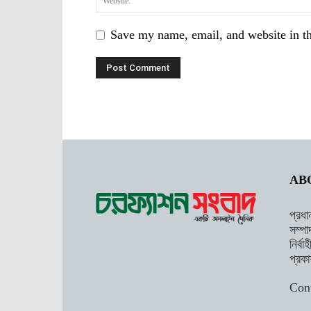
Save my name, email, and website in th
AB
প্রধা
সম্পা
নির্ব
প্রকা
Con