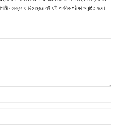
ামী নভেম্বর ও ডিসেম্বরে এই দুটি পাবলিক পরীক্ষা অনুষ্ঠিত হবে।