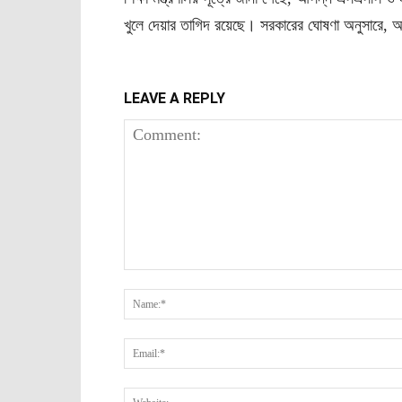
খুলে দেয়ার তাগিদ রয়েছে। সরকারের ঘোষণা অনুসারে, আগ
LEAVE A REPLY