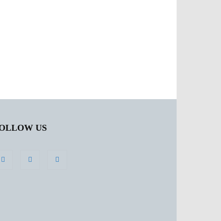
OLLOW US