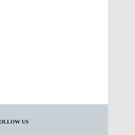
OLLOW US