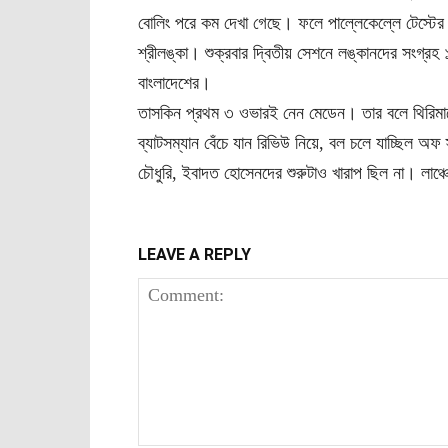
বোলিং পরে কম দেখা গেছে। ফলে পাল্লেকেল্লে টেস্টের 
শ্রীলঙ্কা। শুক্রবার দ্বিতীয় সেশনে লঙ্কানদের সংগ
বাংলাদেশের।
তাসকিন প্রথম ৩ ওভারই নেন মেডেন। তার বলে থিরিমান্ন
ব্যাটসম্যান বেঁচে যান রিভিউ নিয়ে, বল চলে যাচ্ছিল অফ
চৌধুরি, ইবাদত হোসেনদের শুরুটাও খারাপ ছিল না। লাঞ্
LEAVE A REPLY