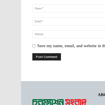
Save my name, email, and website in th
AB