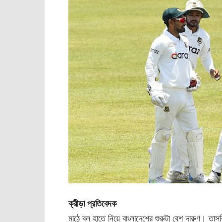
ক্রীড়া প্রতিবেদক
মাঠে বল হাতে নিয়ে বাংলাদেশের শুরুটা বেশ দারুণ। ত