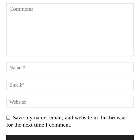
Save my name, email, and website in this browser
for the next time I comment.