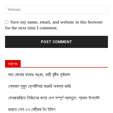
Save my name, email, and website in this browser
for the next time I comment.
সর্বশেষ
সাত জেলায় বন্যার শঙ্কা, ভারী বৃষ্টির পূর্বাভাস
গ্লোবাল সুমুদ ফ্লোটিলায় জরুরি অবস্থা জারি
ফেব্রুয়ারিতে নির্বাচনের জন্য দেশ সম্পূর্ণ প্রস্তুত: প্রধান উপদেষ্টা
ভারতে গেল ৩৭ মেট্রিক টন ইলিশ