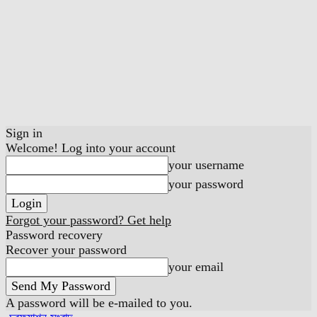
Sign in
Welcome! Log into your account
your username
your password
Forgot your password? Get help
Password recovery
Recover your password
your email
A password will be e-mailed to you.