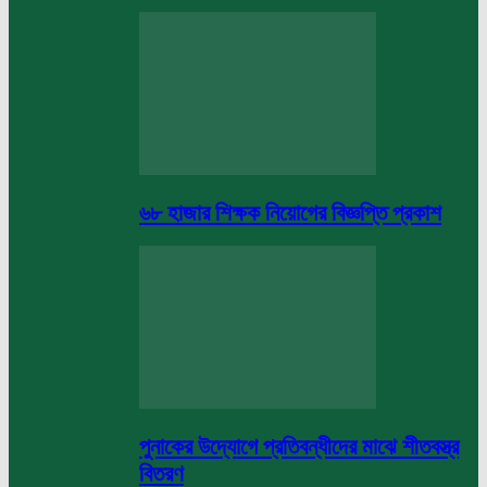
৬৮ হাজার শিক্ষক নিয়োগের বিজ্ঞপ্তি প্রকাশ
পুনাকের উদ্যোগে প্রতিবন্ধীদের মাঝে শীতবস্ত্র
বিতরণ