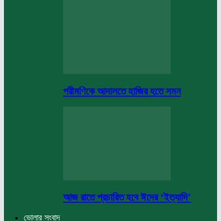
পরীমণিকে আদালতে হাজির হতে সমন
আজ রাতে প্রচারিত হবে ঈদের ‘ইত্যাদি’
ভোলার সংবাদ