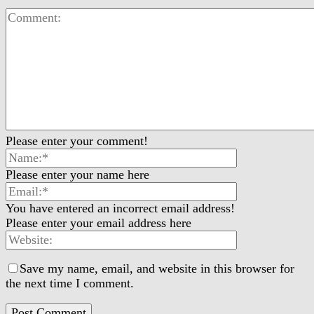
Please enter your comment!
Please enter your name here
You have entered an incorrect email address!
Please enter your email address here
Save my name, email, and website in this browser for
the next time I comment.