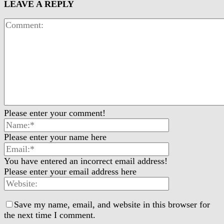
LEAVE A REPLY
Please enter your comment!
Please enter your name here
You have entered an incorrect email address!
Please enter your email address here
Save my name, email, and website in this browser for
the next time I comment.