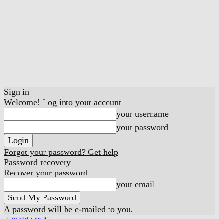
Sign in
Welcome! Log into your account
your username
your password
Forgot your password? Get help
Password recovery
Recover your password
your email
A password will be e-mailed to you.