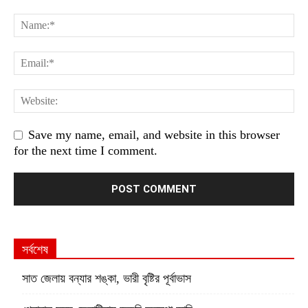
Save my name, email, and website in this browser
for the next time I comment.
সর্বশেষ
সাত জেলায় বন্যার শঙ্কা, ভারী বৃষ্টির পূর্বাভাস