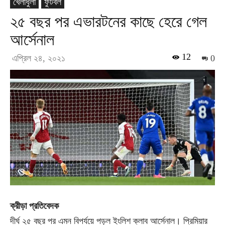
খেলাধুলা
ফুটবল
২৫ বছর পর এভারটনের কাছে হেরে গেল
আর্সেনাল
12
এপ্রিল ২৪, ২০২১
0
ক্রীড়া প্রতিবেদক
দীর্ঘ ২৫ বছর পর এমন বিপর্যয়ে পড়ল ইংলিশ ক্লাব আর্সেনাল। প্রিমিয়ার