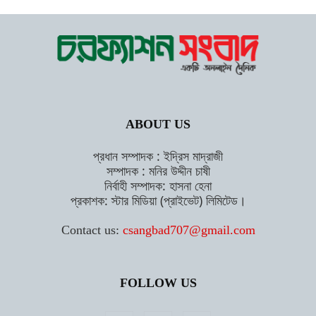
ABOUT US
প্রধান সম্পাদক : ইদ্রিস মাদ্রাজী
সম্পাদক : মনির উদ্দীন চাষী
নির্বাহী সম্পাদক: হাসনা হেনা
প্রকাশক: স্টার মিডিয়া (প্রাইভেট) লিমিটেড।
Contact us:
csangbad707@gmail.com
FOLLOW US