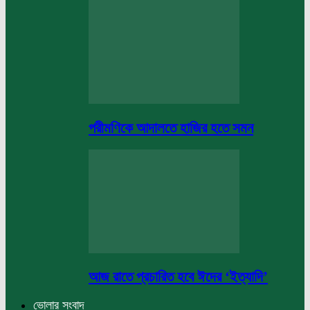
পরীমণিকে আদালতে হাজির হতে সমন
আজ রাতে প্রচারিত হবে ঈদের ‘ইত্যাদি’
ভোলার সংবাদ