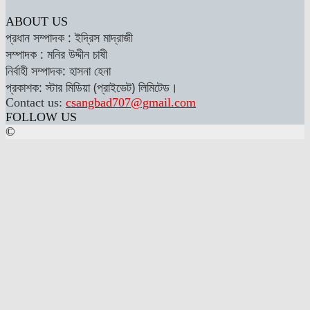
ABOUT US
প্রধান সম্পাদক : ইদ্রিস মাদ্রাজী
সম্পাদক : মনির উদ্দীন চাষী
নির্বাহী সম্পাদক: হাসনা হেনা
প্রকাশক: স্টার মিডিয়া (প্রাইভেট) লিমিটেড।
Contact us:
csangbad707@gmail.com
FOLLOW US
©