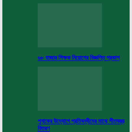
৬৮ হাজার শিক্ষক নিয়োগের বিজ্ঞপ্তি প্রকাশ
পুনাকের উদ্যোগে প্রতিবন্ধীদের মাঝে শীতবস্ত্র
বিতরণ