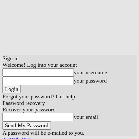
Sign in
Welcome! Log into your account
your username
your password
Forgot your password? Get help
Password recovery
Recover your password
your email
A password will be e-mailed to you.