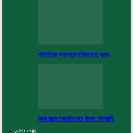
পরীমণিকে আদালতে হাজির হতে সমন
আজ রাতে প্রচারিত হবে ঈদের ‘ইত্যাদি’
ভোলার সংবাদ