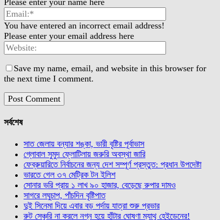
Please enter your name here
You have entered an incorrect email address!
Please enter your email address here
Save my name, email, and website in this browser for
the next time I comment.
সর্বশেষ
সাত জেলায় বন্যার শঙ্কা, ভারী বৃষ্টির পূর্বাভাস
গ্লোবাল সুমুদ ফ্লোটিলায় জরুরি অবস্থা জারি
ফেব্রুয়ারিতে নির্বাচনের জন্য দেশ সম্পূর্ণ প্রস্তুত: প্রধান উপদেষ্টা
ভারতে গেল ৩৭ মেট্রিক টন ইলিশ
সোনার ভরি প্রায় ১ লাখ ৯০ হাজার, বেড়েছে রুপার দামও
সাগরে লঘুচাপ, পাঁচদিন বৃষ্টিপাত
দুই সিনেমা দিয়ে এবার বড় পর্দায় যাত্রা শুরু প্রভার
রুট সেঞ্চুরি না করলে নগ্ন হয়ে হাঁটার ঘোষণা ম্যাথু হেইডেনের!