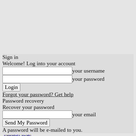
Sign in
Welcome! Log into your account
your username
your password
Forgot your password? Get help
Password recovery
Recover your password
your email
A password will be e-mailed to you.