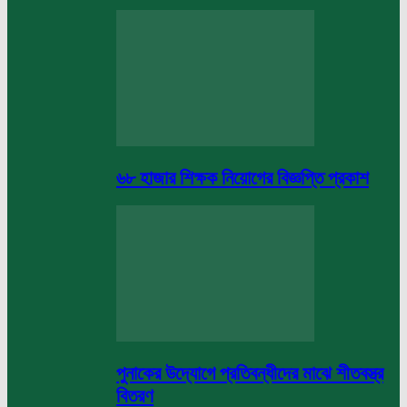
৬৮ হাজার শিক্ষক নিয়োগের বিজ্ঞপ্তি প্রকাশ
পুনাকের উদ্যোগে প্রতিবন্ধীদের মাঝে শীতবস্ত্র
বিতরণ