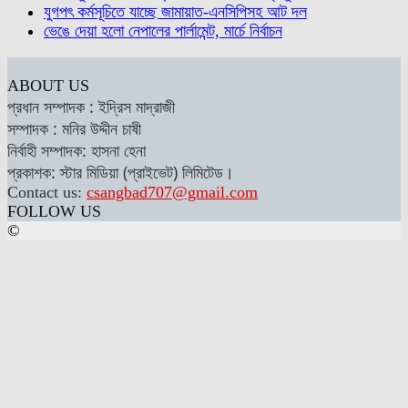
যুগপৎ কর্মসূচিতে যাচ্ছে জামায়াত-এনসিপিসহ আট দল
ভেঙে দেয়া হলো নেপালের পার্লামেন্ট, মার্চে নির্বাচন
ABOUT US
প্রধান সম্পাদক : ইদ্রিস মাদ্রাজী
সম্পাদক : মনির উদ্দীন চাষী
নির্বাহী সম্পাদক: হাসনা হেনা
প্রকাশক: স্টার মিডিয়া (প্রাইভেট) লিমিটেড।
Contact us:
csangbad707@gmail.com
FOLLOW US
©