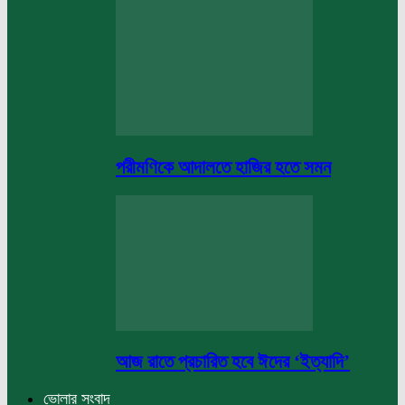
পরীমণিকে আদালতে হাজির হতে সমন
আজ রাতে প্রচারিত হবে ঈদের ‘ইত্যাদি’
ভোলার সংবাদ