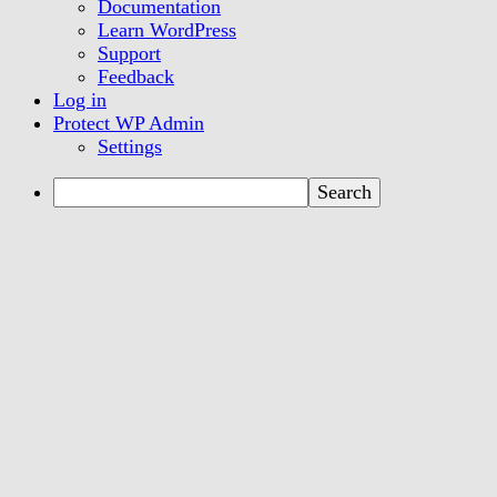
WordPress
Documentation
Learn WordPress
Support
Feedback
Log in
Protect WP Admin
Settings
Search