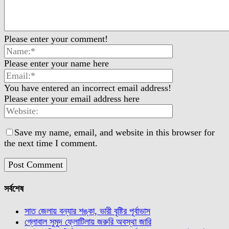
Please enter your comment!
Please enter your name here
You have entered an incorrect email address!
Please enter your email address here
Save my name, email, and website in this browser for
the next time I comment.
সর্বশেষ
সাত জেলায় বন্যার শঙ্কা, ভারী বৃষ্টির পূর্বাভাস
গ্লোবাল সুমুদ ফ্লোটিলায় জরুরি অবস্থা জারি