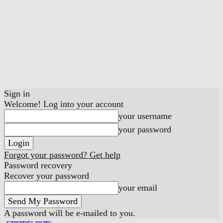
Sign in
Welcome! Log into your account
your username
your password
Forgot your password? Get help
Password recovery
Recover your password
your email
A password will be e-mailed to you.