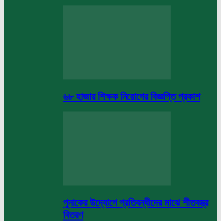
৬৮ হাজার শিক্ষক নিয়োগের বিজ্ঞপ্তি প্রকাশ
পুনাকের উদ্যোগে প্রতিবন্ধীদের মাঝে শীতবস্ত্র
বিতরণ