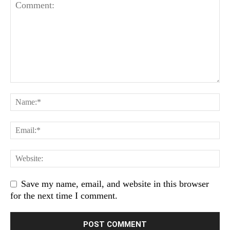
Save my name, email, and website in this browser
for the next time I comment.