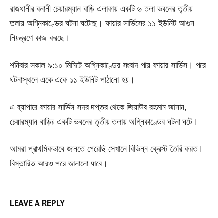
রাজধানীর বনানী চেয়ারম্যান বাড়ি এলাকায় একটি ৬ তলা ভবনের তৃতীয়
তলায় অগ্নিকাণ্ডের ঘটনা ঘটেছে। ফায়ার সার্ভিসের ১১ ইউনিট আগুন
নিয়ন্ত্রণে কাজ করছে।
শনিবার সকাল ৯:১০ মিনিটে অগ্নিকাণ্ডের সংবাদ পায় ফায়ার সার্ভিস। পরে
ঘটনাস্থলে একে একে ১১ ইউনিট পাঠানো হয়।
এ ব্যাপারে ফায়ার সার্ভিস সদর দপ্তর থেকে জিয়াউর রহমান জানান,
চেয়ারম্যান বাড়ির একটি ভবনের তৃতীয় তলায় অগ্নিকাণ্ডের ঘটনা ঘটে।
আমরা প্রাথমিকভাবে জানতে পেরেছি সেখানে বিভিন্ন ক্রেস্ট তৈরি করত।
বিস্তারিত আরও পরে জানানো যাবে।
LEAVE A REPLY