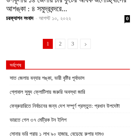
আশঙ্কা : ৪ সমুদ্রবন্দরে...
চরফ্যাশন সংবাদ
-
আগস্ট ১০, ২০২২
0
1
2
3
সর্বশেষ
সাত জেলায় বন্যার শঙ্কা, ভারী বৃষ্টির পূর্বাভাস
গ্লোবাল সুমুদ ফ্লোটিলায় জরুরি অবস্থা জারি
ফেব্রুয়ারিতে নির্বাচনের জন্য দেশ সম্পূর্ণ প্রস্তুত: প্রধান উপদেষ্টা
ভারতে গেল ৩৭ মেট্রিক টন ইলিশ
সোনার ভরি প্রায় ১ লাখ ৯০ হাজার, বেড়েছে রুপার দামও